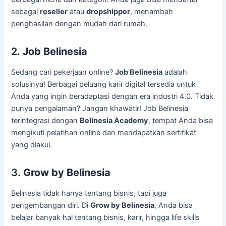
sebagai
reseller
atau
dropshipper
, menambah
penghasilan dengan mudah dari rumah.
2.
Job Belinesia
Sedang cari pekerjaan online?
Job Belinesia
adalah
solusinya! Berbagai peluang karir digital tersedia untuk
Anda yang ingin beradaptasi dengan era industri 4.0. Tidak
punya pengalaman? Jangan khawatir! Job Belinesia
terintegrasi dengan
Belinesia Academy
, tempat Anda bisa
mengikuti pelatihan online dan mendapatkan sertifikat
yang diakui.
3.
Grow by Belinesia
Belinesia tidak hanya tentang bisnis, tapi juga
pengembangan diri. Di
Grow by Belinesia
, Anda bisa
belajar banyak hal tentang bisnis, karir, hingga life skills