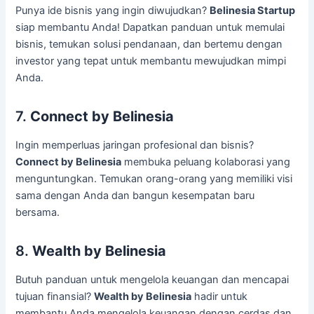
Punya ide bisnis yang ingin diwujudkan?
Belinesia Startup
siap membantu Anda! Dapatkan panduan untuk memulai
bisnis, temukan solusi pendanaan, dan bertemu dengan
investor yang tepat untuk membantu mewujudkan mimpi
Anda.
7.
Connect by Belinesia
Ingin memperluas jaringan profesional dan bisnis?
Connect by Belinesia
membuka peluang kolaborasi yang
menguntungkan. Temukan orang-orang yang memiliki visi
sama dengan Anda dan bangun kesempatan baru
bersama.
8.
Wealth by Belinesia
Butuh panduan untuk mengelola keuangan dan mencapai
tujuan finansial?
Wealth by Belinesia
hadir untuk
membantu Anda mengelola keuangan dengan cerdas dan