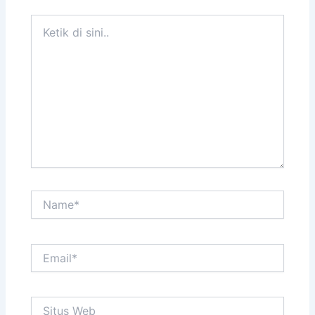
Ketik
di
sini..
Name*
Email*
Situs