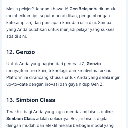
Masih pelajar? Jangan khawatir!
Gen Belajar
hadir untuk
memberikan tips seputar pendidikan, pengembangan
keterampilan, dan persiapan karir dari usia dini. Semua
yang Anda butuhkan untuk menjadi pelajar yang sukses
ada di sini.
12.
Genzio
Untuk Anda yang bagian dari generasi Z,
Genzio
menyajikan tren karir, teknologi, dan kreativitas terkini.
Platform ini dirancang khusus untuk Anda yang selalu ingin
up-to-date dengan inovasi dan gaya hidup Gen Z.
13.
Simbion Class
Terakhir, bagi Anda yang ingin mendalami bisnis online,
Simbion Class
adalah solusinya. Belajar bisnis digital
dengan mudah dan efektif melalui berbagai modul yang