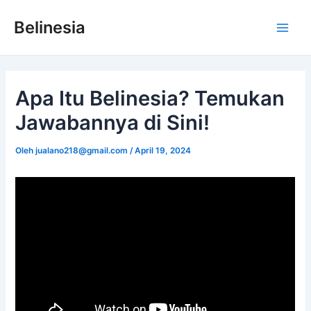
Lewati
Main
Belinesia
ke
Men
konten
Apa Itu Belinesia? Temukan
Jawabannya di Sini!
Oleh
jualano218@gmail.com
/
April 19, 2024